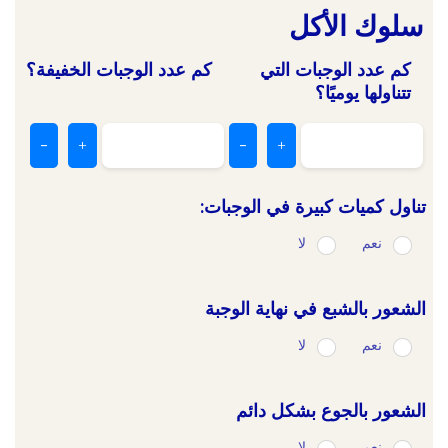
سلوك الأكل
كم عدد الوجبات التي
كم عدد الوجبات الخفيفة؟
تتناولها يوميًا؟
-
+
-
+
تناول كميات كبيرة في الوجبات:
نعم
لا
الشعور بالشبع في نهاية الوجبة
نعم
لا
الشعور بالجوع بشكل دائم
نعم
لا