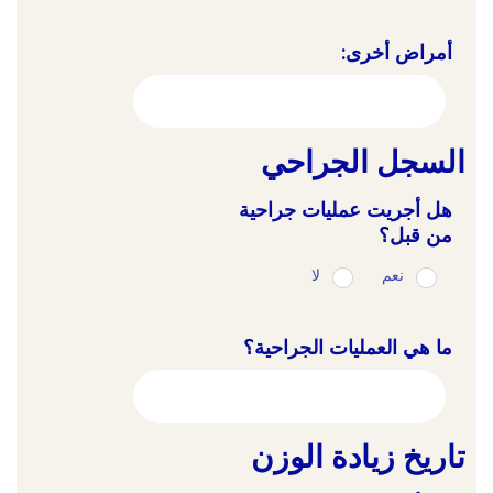
أمراض أخرى:
السجل الجراحي
هل أجريت عمليات جراحية
من قبل؟
نعم
لا
ما هي العمليات الجراحية؟
تاريخ زيادة الوزن