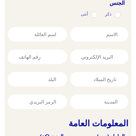
الجنس
ذكر
أنثى
المعلومات العامة