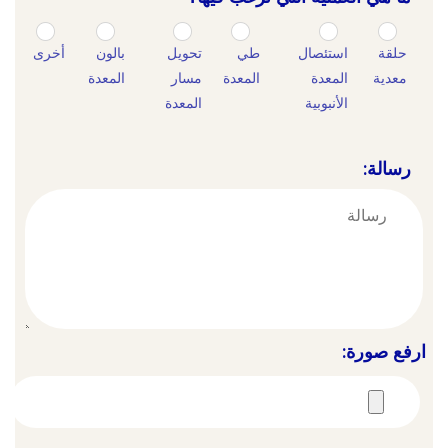
حلقة
استئصال
طي
تحويل
بالون
أخرى
معدية
المعدة
المعدة
مسار
المعدة
الأنبوبية
المعدة
رسالة:
ارفع صورة: