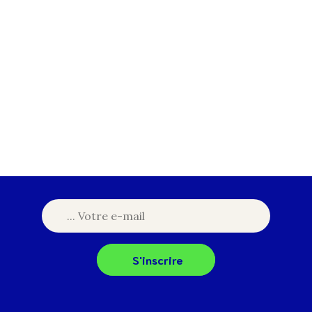
S'inscrire