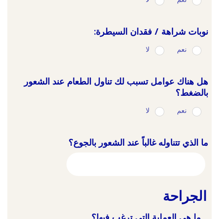
نوبات شراهة / فقدان السيطرة:
نعم
لا
هل هناك عوامل تسبب لك تناول الطعام عند الشعور
بالضغط؟
نعم
لا
ما الذي تتناوله غالباً عند الشعور بالجوع؟
الجراحة
ما هي العملية التي ترغب فيها؟