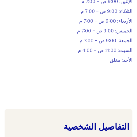
الإثنين: 9:00 ص – 7:00 م
الثلاثاء: 9:00 ص – 7:00 م
الأربعاء: 9:00 ص – 7:00 م
الخميس: 9:00 ص – 7:00 م
الجمعة: 9:00 ص – 7:00 م
السبت: 11:00 ص – 4:00 م
الأحد: مغلق
التفاصيل الشخصية