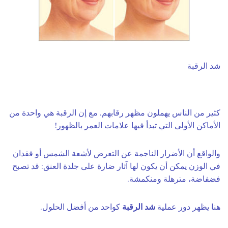
شد الرقبة
كثير من الناس يهملون مظهر رقابهم. مع إن الرقبة هي واحدة من
الأماكن الأولى التي تبدأ فيها علامات العمر بالظهور!
والواقع أن الأضرار الناجمة عن التعرض لأشعة الشمس أو فقدان
في الوزن يمكن أن يكون لها آثار ضارة على جلدة العنق: قد تصبح
فضفاضة، مترهلة ومنكمشة.
هنا يظهر دور عملية
شد الرقبة
كواحد من أفضل الحلول.