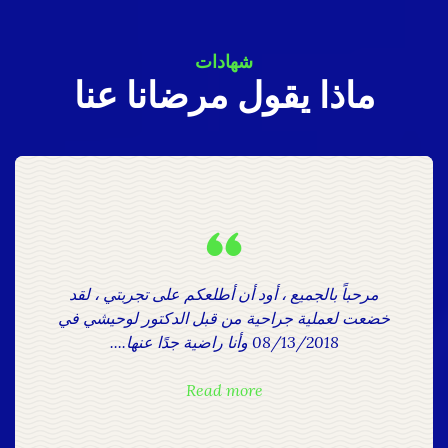
شهادات
ماذا يقول مرضانا عنا
مرحباً بالجميع ، أود أن أطلعكم على تجربتي ، لقد
خضعت لعملية جراحية من قبل الدكتور لوحيشي في
08/13/2018 وأنا راضية جدًا عنها....
Read more