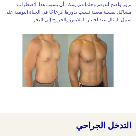
بروز واضح لثديهم وحلماتهم. يمكن أن يسبب هذا الاضطراب
مشاكل نفسية معينة تسبب بدورها انزعاجًا في الحياة اليومية على
سبيل المثال عند اختيار الملابس والخروج إلى البحر…
التدخل الجراحي