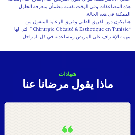
هذه المضاعفات وفي الوقت نفسه مطمأن بمعرفة الحلول
الممكنة في هذه الحالة.
هنا يكون دور الفريق الطبي وفريق الرعاية المتفوق من
“Chirurgie Obésité & Esthétique en Tunisie ” التي لها
مهمة الإشراف على المريض ومساعدته في كل المراحل
شهادات
ماذا يقول مرضانا عنا