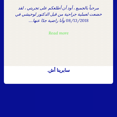
مرحباً بالجميع ، أود أن أطلعكم على تجربتي ، لقد
خضعت لعملية جراحية من قبل الدكتور لوحيشي في
08/13/2018 وأنا راضية جدًا عنها....
Read more
سابرينا أش.