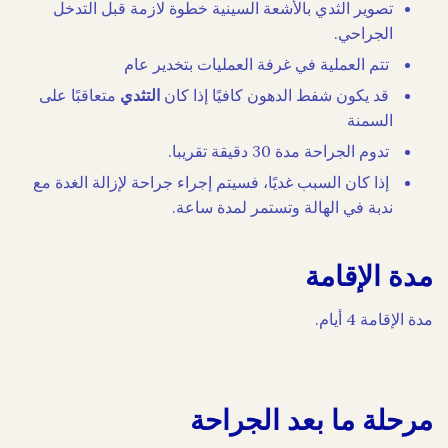
تصوير الثدي بالأشعة السينية خطوة لازمة قبل التدخل
الجراحي.
تتم العملية في غرفة العمليات بتخدير عام
قد يكون شفط الدهون كافيًا إذا كان
التثدي
متعاقبًا على
السمنة
تدوم الجراحة مدة 30 دقيقة تقريبا.
إذا كان السبب غديًا، فسيتم إجراء جراحة لإزالة الغدة مع
ندبة في الهالة وتستمر لمدة ساعة.
مدة الإقامة
مدة الإقامة 4 أيام.
مرحلة ما بعد الجراحة