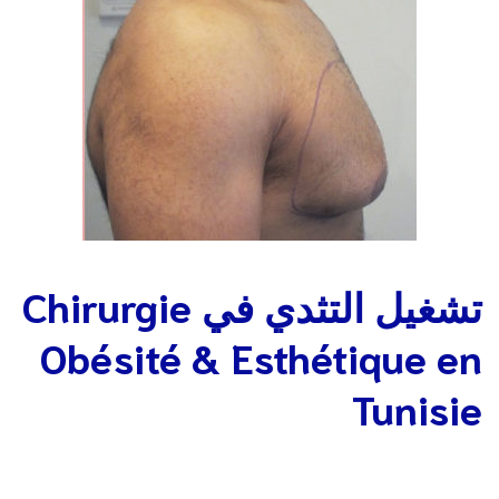
تشغيل التثدي في Chirurgie
Obésité & Esthétique en
Tunisie