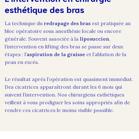
esthétique des bras
La technique du
redrapage des bras
est pratiquée au
bloc opératoire sous anesthésie locale ou encore
générale. Souvent associée à la
liposuccion
,
l’intervention en lifting des bras se passe sur deux
étapes : l’
aspiration de la graisse
et l’ablation de la
peau en excès.
Le résultat après l’opération est quasiment immédiat.
Des cicatrices apparaîtront durant les 6 mois qui
suivent l’intervention. Nos chirurgiens esthétiques
veillent à vous prodiguer les soins appropriés afin de
rendre ces cicatrices le moins visible possible.