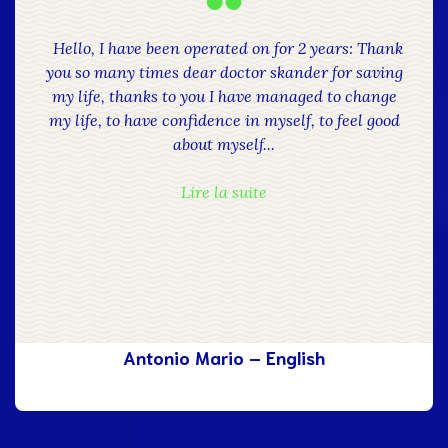
Hello, I have been operated on for 2 years: Thank
you so many times dear doctor skander for saving
my life, thanks to you I have managed to change
my life, to have confidence in myself, to feel good
about myself...
Lire la suite
Antonio Mario – English