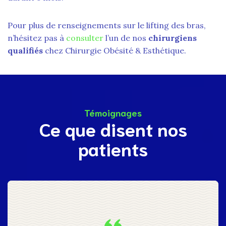
Pour plus de renseignements sur le lifting des bras,
n’hésitez pas à
consulter
l’un de nos
chirurgiens
qualifiés
chez Chirurgie Obésité & Esthétique.
Témoignages
Ce que disent nos
patients