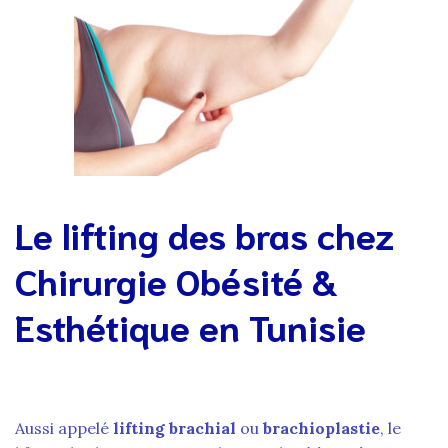
Le lifting des bras chez
Chirurgie Obésité &
Esthétique en Tunisie
Aussi appelé
lifting brachial
ou
brachioplastie
, le