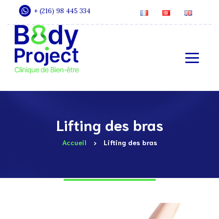
+ (216) 98 445 334
Lifting des bras
Accueil
Lifting des bras