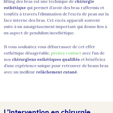
lifting des bras est une technique de
chirurgie
esthétique
qui permet d’avoir des bras raffermis et
tonifiés à travers l’élimination de l’excès de peau sur la
face interne des bras. Cet excès apparaît souvent
suite à un amaigrissement important qui donne lieu à
un aspect de pendulum inesthétique.
Si vous souhaitez vous débarrasser de cet effet
esthétique désagréable,
prenez contact
avec l’un de
nos
chirurgiens esthétiques qualifiés
et bénéficiez
d’une expérience unique pour retrouver de beaux bras
avec un meilleur
relâchement cutané
.
L’intervention en chirurgie