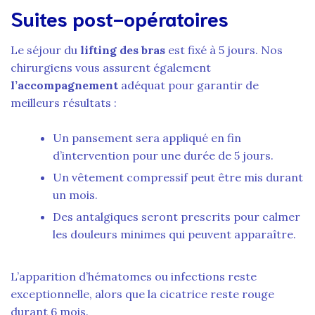
Suites post-opératoires
Le séjour du
lifting des bras
est fixé à 5 jours. Nos
chirurgiens vous assurent également
l’accompagnement
adéquat pour garantir de
meilleurs résultats :
Un pansement sera appliqué en fin
d’intervention pour une durée de 5 jours.
Un vêtement compressif peut être mis durant
un mois.
Des antalgiques seront prescrits pour calmer
les douleurs minimes qui peuvent apparaître.
L’apparition d’hématomes ou infections reste
exceptionnelle, alors que la cicatrice reste rouge
durant 6 mois.